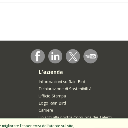
L'azienda
Informazioni su Rain Bird
Dichiarazione di Sostenibilità
Ufficio Stampa
Logo Rain Bird
Carriere
Unisciti alla nostra Comunità dei Talenti
enti in
migliorare l’esperienza dell’utente sul sito,