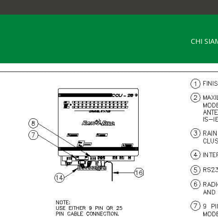
CHI SI