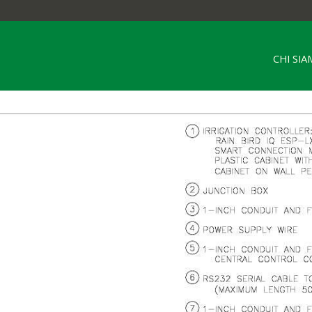
CHI SI