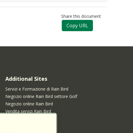
Share this document
Copy URL
Additional Sites
Servizi e Formazione di Rain Bird
Negozio online Rain Bird settore Golf
Negozio online Rain Bird
Vendita servizi Rain Bird