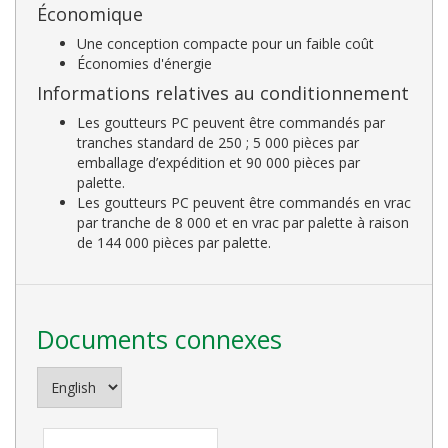
Économique
Une conception compacte pour un faible coût
Économies d'énergie
Informations relatives au conditionnement
Les goutteurs PC peuvent être commandés par
tranches standard de 250 ; 5 000 pièces par
emballage d’expédition et 90 000 pièces par
palette.
Les goutteurs PC peuvent être commandés en vrac
par tranche de 8 000 et en vrac par palette à raison
de 144 000 pièces par palette.
Documents connexes