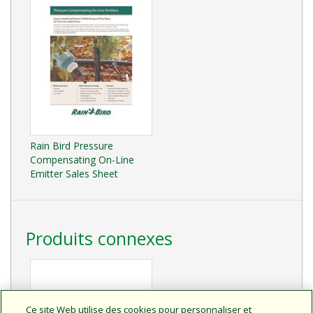
Rain Bird Pressure
Compensating On-Line
Emitter Sales Sheet
Produits connexes
Ce site Web utilise des cookies pour personnaliser et