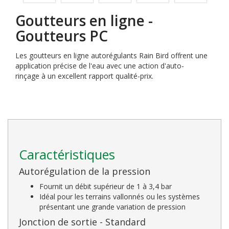
Goutteurs en ligne -
Goutteurs PC
Les goutteurs en ligne autorégulants Rain Bird offrent une
application précise de l'eau avec une action d'auto-
rinçage à un excellent rapport qualité-prix.
Caractéristiques
Autorégulation de la pression
Fournit un débit supérieur de 1 à 3,4 bar
Idéal pour les terrains vallonnés ou les systèmes
présentant une grande variation de pression
Jonction de sortie - Standard