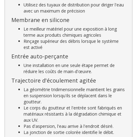
Utilisez des tuyaux de distribution pour diriger l'eau
avec un maximum de précision
Membrane en silicone
Le meilleur matériel pour une exposition à long
terme aux produits chimiques agricoles
Rinçage supérieur des débris lorsque le système
est activé
Entrée auto-perçante
Une installation en une seule étape permet de
réduire les coûts de main-d'œuvre.
Trajectoire d'écoulement agitée
La géométrie tridimensionnelle maintient les grains
en suspension lorsqu'ils se déplacent dans le
goutteur.
Le corps du goutteur et l'entrée sont fabriqués en
matériaux résistants à la dégradation chimique et
aux UV.
Pas d'aspersion, l'eau arrive à l'endroit désiré.
La jonction de sortie colorée identifie le débit.