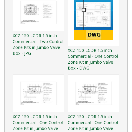
XCZ-150-LCDR 1.5 inch
Commercial - Two Control
Zone Kits in Jumbo Valve
XCZ-150-LCDR 1.5 inch
Box - JPG
Commercial - One Control
Zone Kit in Jumbo Valve
Box - DWG
XCZ-150-LCDR 1.5 inch
XCZ-150-LCDR 1.5 inch
Commercial - One Control
Commercial - One Control
Zone Kit in Jumbo Valve
Zone Kit in Jumbo Valve