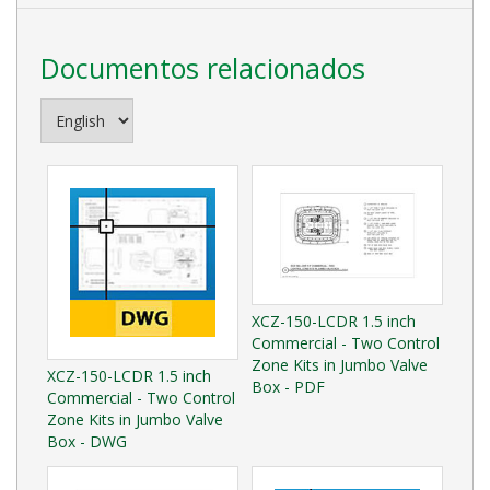
Documentos relacionados
XCZ-150-LCDR 1.5 inch
Commercial - Two Control
Zone Kits in Jumbo Valve
XCZ-150-LCDR 1.5 inch
Box - PDF
Commercial - Two Control
Zone Kits in Jumbo Valve
Box - DWG