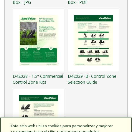
Box - JPG
Box - PDF
D42028 - 1.5" Commercial
D42029 -B- Control Zone
Control Zone Kits
Selection Guide
Este sitio web utiliza cookies para personalizar y mejorar
su experiencia en el sitio, para proporcionarle los