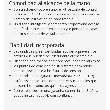
Comodidad al alcance de la mano
Con un diseño todo en uno, el kit de zona de control
en línea de 1,5" le ahorra a usted y a su equipo valioso
tiempo de instalación en cada trabajo.
Un diseño inteligente y compacto proporciona acceso
más fácil para el mantenimiento y le permite encajar
dos kits en cajas de válvulas jumbo.
Fiabilidad incorporada
Las unidades preensambladas ayudan a prevenir los
errores que pueden ocurrir durante el ensamblaje.
Diseñado con menos componentes, cada kit minimiza
los puntos de conexión en su sistema haciéndolo
menos susceptible a las fisuras de tensión.
Los modelos de agua recuperada (XCZ-150-LCDR)
están diseñados con componentes y materiales que
resisten los productos químicos agresivos.
Con el respaldo de una garantía comercial de 3 años,
puede instalar cada kit con confianza.