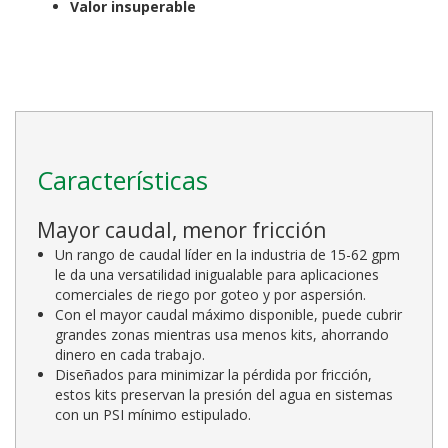
Valor insuperable
Características
Mayor caudal, menor fricción
Un rango de caudal líder en la industria de 15-62 gpm
le da una versatilidad inigualable para aplicaciones
comerciales de riego por goteo y por aspersión.
Con el mayor caudal máximo disponible, puede cubrir
grandes zonas mientras usa menos kits, ahorrando
dinero en cada trabajo.
Diseñados para minimizar la pérdida por fricción,
estos kits preservan la presión del agua en sistemas
con un PSI mínimo estipulado.