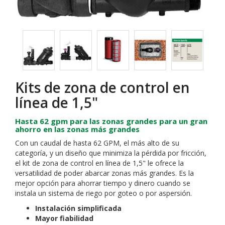
Kits de zona de control en
línea de 1,5"
Hasta 62 gpm para las zonas grandes para un gran
ahorro en las zonas más grandes
Con un caudal de hasta 62 GPM, el más alto de su
categoría, y un diseño que minimiza la pérdida por fricción,
el kit de zona de control en línea de 1,5" le ofrece la
versatilidad de poder abarcar zonas más grandes. Es la
mejor opción para ahorrar tiempo y dinero cuando se
instala un sistema de riego por goteo o por aspersión.
Instalación simplificada
Mayor fiabilidad