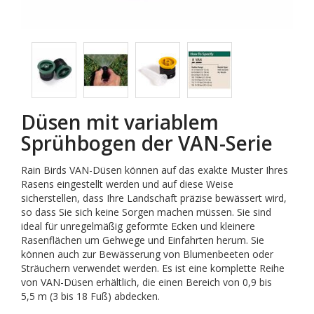
Düsen mit variablem
Sprühbogen der VAN-Serie
Rain Birds VAN-Düsen können auf das exakte Muster Ihres
Rasens eingestellt werden und auf diese Weise
sicherstellen, dass Ihre Landschaft präzise bewässert wird,
so dass Sie sich keine Sorgen machen müssen. Sie sind
ideal für unregelmäßig geformte Ecken und kleinere
Rasenflächen um Gehwege und Einfahrten herum. Sie
können auch zur Bewässerung von Blumenbeeten oder
Sträuchern verwendet werden. Es ist eine komplette Reihe
von VAN-Düsen erhältlich, die einen Bereich von 0,9 bis
5,5 m (3 bis 18 Fuß) abdecken.