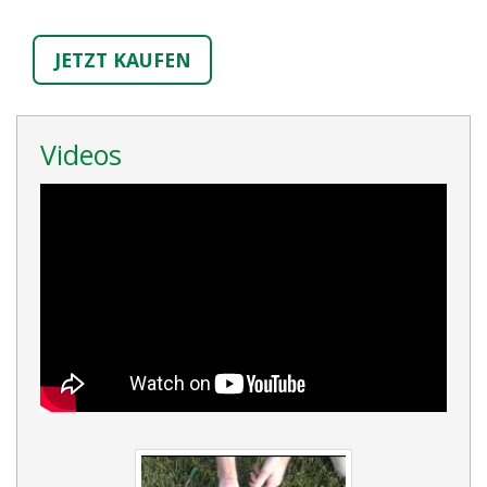
JETZT KAUFEN
Videos