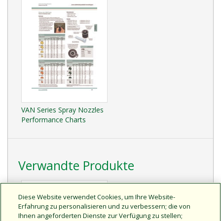
VAN Series Spray Nozzles
Performance Charts
Verwandte Produkte
Diese Website verwendet Cookies, um Ihre Website-
Erfahrung zu personalisieren und zu verbessern; die von
Ihnen angeforderten Dienste zur Verfügung zu stellen;