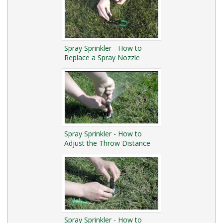
Spray Sprinkler - How to
Replace a Spray Nozzle
Spray Sprinkler - How to
Adjust the Throw Distance
Spray Sprinkler - How to