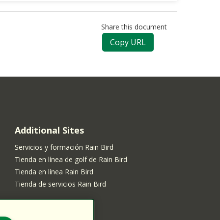
Share this document
Copy URL
Additional Sites
Servicios y formación Rain Bird
Tienda en línea de golf de Rain Bird
Tienda en línea Rain Bird
Tienda de servicios Rain Bird