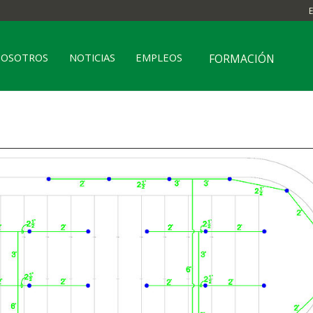
NOSOTROS
NOTICIAS
EMPLEOS
FORMACIÓN