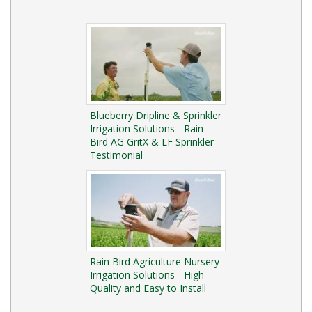
Blueberry Dripline & Sprinkler
Irrigation Solutions - Rain
Bird AG GritX & LF Sprinkler
Testimonial
Rain Bird Agriculture Nursery
Irrigation Solutions - High
Quality and Easy to Install