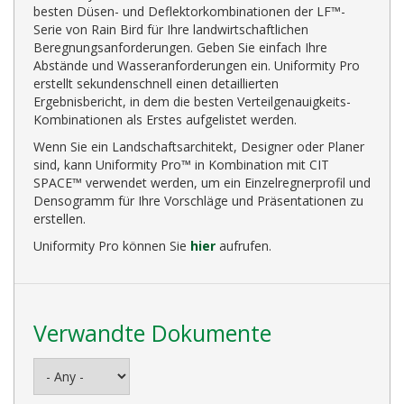
besten Düsen- und Deflektorkombinationen der LF™-
Serie von Rain Bird für Ihre landwirtschaftlichen
Beregnungsanforderungen. Geben Sie einfach Ihre
Abstände und Wasseranforderungen ein. Uniformity Pro
erstellt sekundenschnell einen detaillierten
Ergebnisbericht, in dem die besten Verteilgenauigkeits-
Kombinationen als Erstes aufgelistet werden.
Wenn Sie ein Landschaftsarchitekt, Designer oder Planer
sind, kann Uniformity Pro™ in Kombination mit CIT
SPACE™ verwendet werden, um ein Einzelregnerprofil und
Densogramm für Ihre Vorschläge und Präsentationen zu
erstellen.
Uniformity Pro können Sie
hier
aufrufen.
Verwandte Dokumente