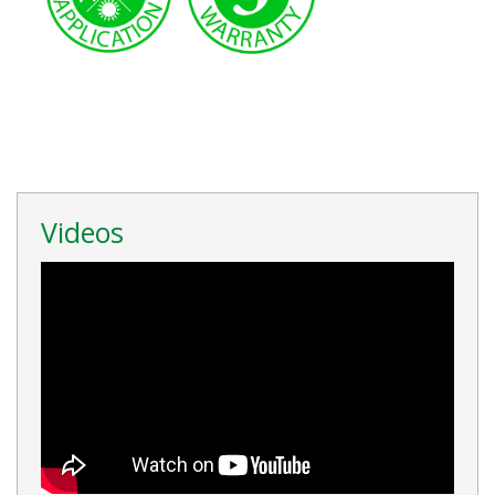
Videos