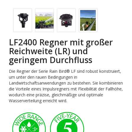
LF2400 Regner mit großer
Reichweite (LR) und
geringem Durchfluss
Die Regner der Serie Rain Bird® LF sind robust konstruiert,
um unter den rauen Bedingungen in
Landwirtschaftsanwendungen zu bestehen. Sie kombinieren
die Vorteile eines Impulsregners mit Flexibilität der Fallhöhe,
wodurch eine präzise, gleichmäßige und optimale
Wasserverteilung erreicht wird.