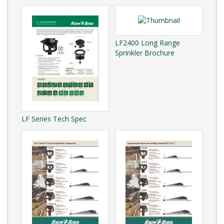
LF2400 Long Range
Sprinkler Brochure
LF Series Tech Spec