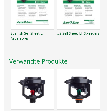
Spanish Sell Sheet LF
US Sell Sheet LF Sprinklers
Aspersores
Verwandte Produkte